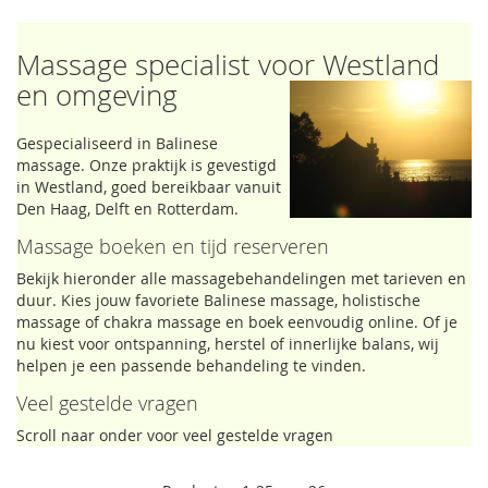
Massage specialist voor Westland
en omgeving
Gespecialiseerd in Balinese
massage. Onze praktijk is gevestigd
in Westland, goed bereikbaar vanuit
Den Haag, Delft en Rotterdam.
Massage boeken en tijd reserveren
Bekijk hieronder alle massagebehandelingen met tarieven en
duur. Kies jouw favoriete Balinese massage, holistische
massage of chakra massage en boek eenvoudig online. Of je
nu kiest voor ontspanning, herstel of innerlijke balans, wij
helpen je een passende behandeling te vinden.
Veel gestelde vragen
Scroll naar onder voor veel gestelde vragen