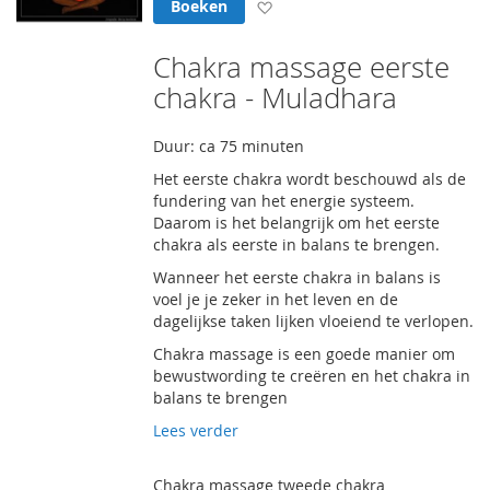
Voeg toe aan verlanglijst
Boeken
Chakra massage eerste
chakra - Muladhara
Duur: ca 75 minuten
Het eerste chakra wordt beschouwd als de
fundering van het energie systeem.
Daarom is het belangrijk om het eerste
chakra als eerste in balans te brengen.
Wanneer het eerste chakra in balans is
voel je je zeker in het leven en de
dagelijkse taken lijken vloeiend te verlopen.
Chakra massage is een goede manier om
bewustwording te creëren en het chakra in
balans te brengen
Lees verder
Chakra massage tweede chakra