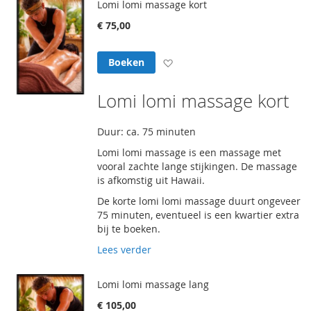
Lomi lomi massage kort
€ 75,00
Voeg toe aan verlanglijst
Boeken
Lomi lomi massage kort
Duur: ca. 75 minuten
Lomi lomi massage is een massage met
vooral zachte lange stijkingen. De massage
is afkomstig uit Hawaii.
De korte lomi lomi massage duurt ongeveer
75 minuten, eventueel is een kwartier extra
bij te boeken.
Lees verder
Lomi lomi massage lang
€ 105,00