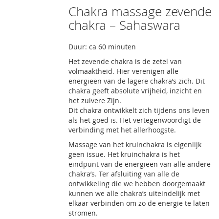
Chakra massage zevende
chakra – Sahaswara
Duur: ca 60 minuten
Het zevende chakra is de zetel van
volmaaktheid. Hier verenigen alle
energieën van de lagere chakra’s zich. Dit
chakra geeft absolute vrijheid, inzicht en
het zuivere Zijn.
Dit chakra ontwikkelt zich tijdens ons leven
als het goed is. Het vertegenwoordigt de
verbinding met het allerhoogste.
Massage van het kruinchakra is eigenlijk
geen issue. Het kruinchakra is het
eindpunt van de energieën van alle andere
chakra’s. Ter afsluiting van alle de
ontwikkeling die we hebben doorgemaakt
kunnen we alle chakra’s uiteindelijk met
elkaar verbinden om zo de energie te laten
stromen.