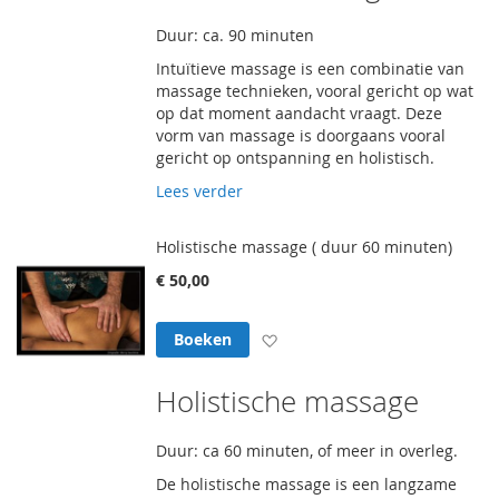
Duur: ca. 90 minuten
Intuïtieve massage is een combinatie van
massage technieken, vooral gericht op wat
op dat moment aandacht vraagt. Deze
vorm van massage is doorgaans vooral
gericht op ontspanning en holistisch.
Lees verder
Holistische massage ( duur 60 minuten)
€ 50,00
Voeg toe aan verlanglijst
Boeken
Holistische massage
Duur: ca 60 minuten, of meer in overleg.
De holistische massage is een langzame