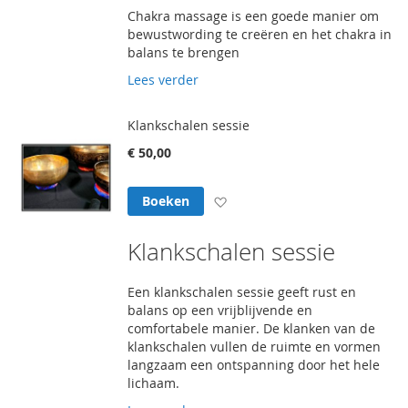
Chakra massage is een goede manier om
bewustwording te creëren en het chakra in
balans te brengen
Lees verder
Klankschalen sessie
€ 50,00
Voeg toe aan verlanglijst
Boeken
Klankschalen sessie
Een klankschalen sessie geeft rust en
balans op een vrijblijvende en
comfortabele manier. De klanken van de
klankschalen vullen de ruimte en vormen
langzaam een ontspanning door het hele
lichaam.