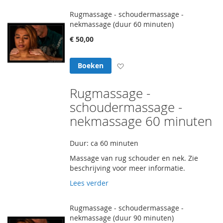
Rugmassage - schoudermassage -
nekmassage (duur 60 minuten)
€ 50,00
Voeg toe aan verlanglijst
Boeken
Rugmassage -
schoudermassage -
nekmassage 60 minuten
Duur: ca 60 minuten
Massage van rug schouder en nek. Zie
beschrijving voor meer informatie.
Lees verder
Rugmassage - schoudermassage -
nekmassage (duur 90 minuten)