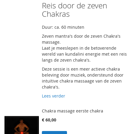
Reis door de zeven
Chakras
Duur: ca. 60 minuten
Zeven mantra's door de zeven Chakra's
massage.
Laat je meeslepen in de betoverende
wereld van kundalini energie met een reis
langs de zeven chakra's.
Deze sessie is een meer actieve chakra
beleving door muziek, ondersteund door
intuïtive chakra massaage van de zeven
chakra's.
Lees verder
Chakra massage eerste chakra
€ 60,00