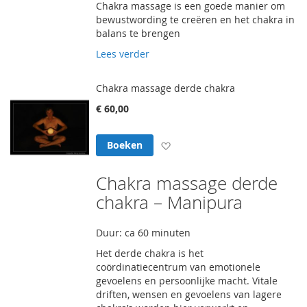
Chakra massage is een goede manier om
bewustwording te creëren en het chakra in
balans te brengen
Lees verder
Chakra massage derde chakra
€ 60,00
Voeg toe aan verlanglijst
Boeken
Chakra massage derde
chakra – Manipura
Duur: ca 60 minuten
Het derde chakra is het
coördinatiecentrum van emotionele
gevoelens en persoonlijke macht. Vitale
driften, wensen en gevoelens van lagere