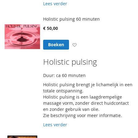
Lees verder
Holistic pulsing 60 minuten
€ 50,00
Voeg toe aan verlanglijst
Boeken
Holistic pulsing
Duur: ca 60 minuten
Holistic pulsing brengt je lichamelijk in een
totale ontspanning.
Holistic pulsing is een laagdrempelige
massage vorm, zonder direct huidcontact
en zonder gebruik van olie.
Zie beschrijving voor meer informatie.
Lees verder