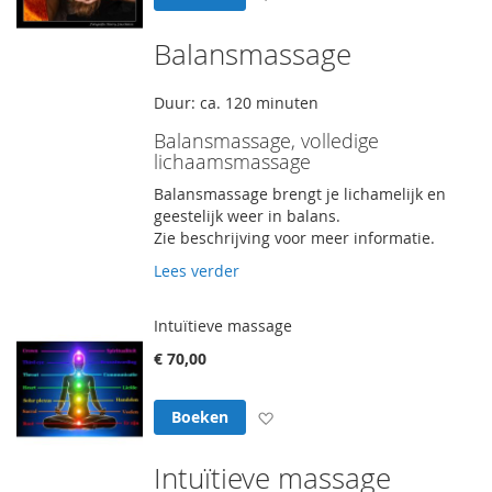
Balansmassage
Duur: ca. 120 minuten
Balansmassage, volledige
lichaamsmassage
Balansmassage brengt je lichamelijk en
geestelijk weer in balans.
Zie beschrijving voor meer informatie.
Lees verder
Intuïtieve massage
€ 70,00
Voeg toe aan verlanglijst
Boeken
Intuïtieve massage