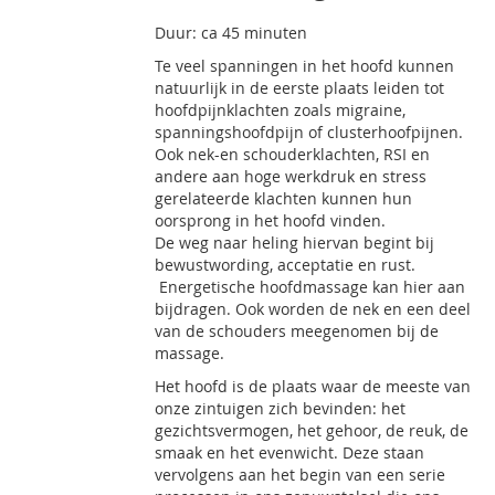
Duur: ca 45 minuten
Te veel spanningen in het hoofd kunnen
natuurlijk in de eerste plaats leiden tot
hoofdpijnklachten zoals migraine,
spanningshoofdpijn of clusterhoofpijnen.
Ook nek-en schouderklachten, RSI en
andere aan hoge werkdruk en stress
gerelateerde klachten kunnen hun
oorsprong in het hoofd vinden.
De weg naar heling hiervan begint bij
bewustwording, acceptatie en rust.
Energetische hoofdmassage kan hier aan
bijdragen. Ook worden de nek en een deel
van de schouders meegenomen bij de
massage.
Het hoofd is de plaats waar de meeste van
onze zintuigen zich bevinden: het
gezichtsvermogen, het gehoor, de reuk, de
smaak en het evenwicht. Deze staan
vervolgens aan het begin van een serie