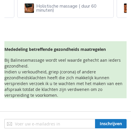
Holistische massage ( duur 60
n
minuten)
Mededeling betreffende gezondheids maatregelen
Bij Balinesemassage wordt veel waarde gehecht aan ieders
gezondheid.
Indien u verkoudheid, griep (corona) of andere
gezondheidsklachten heeft die zich makkelijk kunnen
verspreiden verzoek ik u te wachten met het maken van een
afspraak totdat de klachten zijn verdwenen om zo
verspreiding te voorkomen.
Abonneer
Inschrijven
u