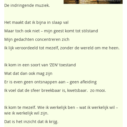
De indringende muziek.
Het maakt dat ik bijna in slaap val
Maar toch ook niet – mijn geest komt tot stilstand
Mijn gedachten concentreren zich
Ik lijk veroordeeld tot mezelf, zonder de wereld om me heen.
Ik kom in een soort van ‘ZEN’ toestand
Wat dat dan ook mag zijn
Er is even geen ontsnappen aan – geen afleiding
Ik voel dat de sfeer breekbaar is, kwetsbaar. zo mooi.
Ik kom te mezelf. Wie ik werkelijk ben – wat ik werkelijk wil –
wie ik werkelijk wil zijn.
Dat is het inzicht dat ik krijg.