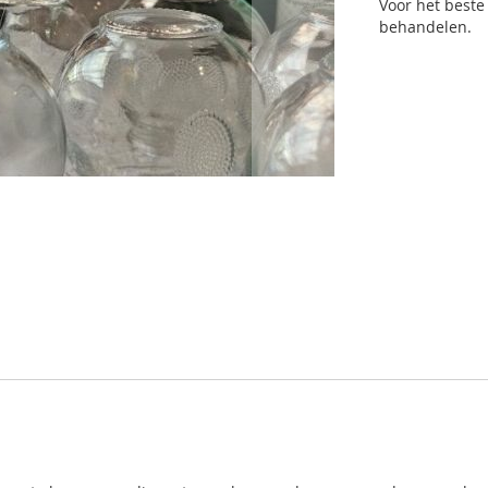
Voor het beste 
behandelen.