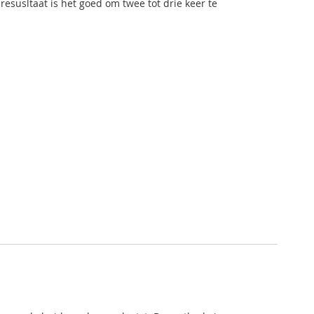
resusltaat is het goed om twee tot drie keer te