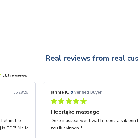
Real reviews from real cu
33 reviews
jannie K.
Verified Buyer
06/28/26
Heerlijke massage
 het met je
Deze masseur weet wat hij doet: als ik een
 is TOP! Als ik
zou ik spinnen. !