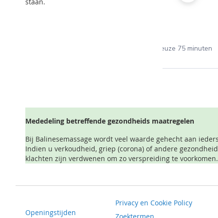
staan.
a
Massage naar keuze 75 minuten
Mededeling betreffende gezondheids maatregelen
Bij Balinesemassage wordt veel waarde gehecht aan ieder
Indien u verkoudheid, griep (corona) of andere gezondheid
klachten zijn verdwenen om zo verspreiding te voorkomen.
Privacy en Cookie Policy
Openingstijden
Zoektermen