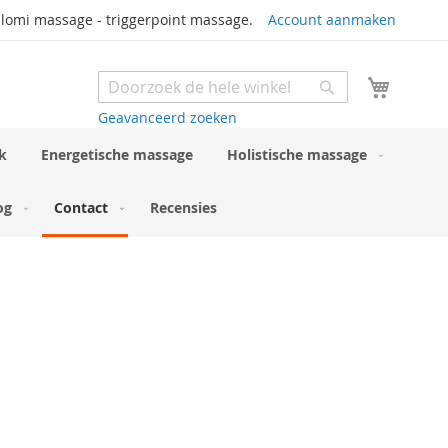
 lomi massage - triggerpoint massage.
Account aanmaken
Winkel
Search
Search
Geavanceerd zoeken
k
Energetische massage
Holistische massage
og
Contact
Recensies