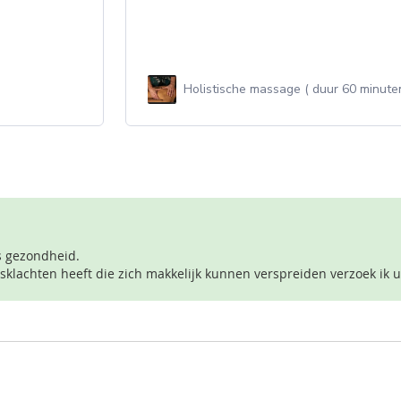
Holistische massage ( duur 60 minute
s gezondheid.
sklachten heeft die zich makkelijk kunnen verspreiden verzoek ik