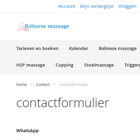
Ga
Account
Mijn verlanglijst
Inloggen
naar
de
inhoud
Tarieven en boeken
Kalender
Balinese massage
HSP massage
Cupping
Stoelmassage
Trigge
Home
Contact
contactformulier
contactformulier
WhatsApp