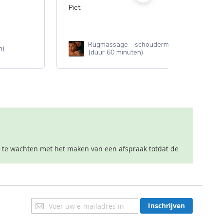
Piet.
Rugmassage - schoudermassage -nekma
n)
(duur 60 minuten)
 u te wachten met het maken van een afspraak totdat de
Abonneer
Inschrijven
u