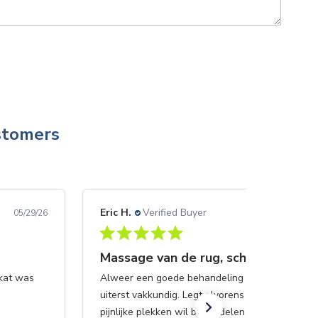
stomers
Eric H.
Verified Buyer
05/29/26
Massage van de rug, schouders en 
 kat was
Alweer een goede behandeling gehad. Piet be
uiterst vakkundig. Legt alvorens goed uit hoe hij
pijnlijke plekken wil behandelen. 100 punten, b