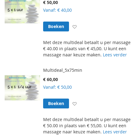
€ 50,00
Vanaf
€ 40,00
Voeg toe aan verlanglijst
Boeken
Met deze multideal betaalt u per massage
€ 40.00 in plaats van € 45,00. U kunt een
massage naar keuze maken.
Lees verder
Multideal_5x75min
€ 60,00
Vanaf
€ 50,00
Voeg toe aan verlanglijst
Boeken
Met deze multideal betaalt u per massage
€ 50.00 in plaats van € 55,00. U kunt een
massage naar keuze maken.
Lees verder