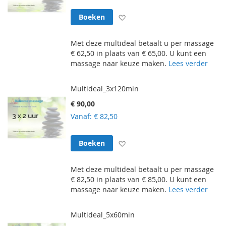
Voeg toe aan verlanglijst
Boeken
Met deze multideal betaalt u per massage
€ 62,50 in plaats van € 65,00. U kunt een
massage naar keuze maken.
Lees verder
Multideal_3x120min
€ 90,00
Vanaf
€ 82,50
Voeg toe aan verlanglijst
Boeken
Met deze multideal betaalt u per massage
€ 82,50 in plaats van € 85,00. U kunt een
massage naar keuze maken.
Lees verder
Multideal_5x60min