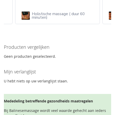
Holistische massage ( duur 60
n
minuten)
Producten vergelijken
Geen producten geselecteerd.
Mijn verlanglijst
U hebt niets op uw verlanglijst staan.
Mededeling betreffende gezondheids maatregelen
Bij Balinesemassage wordt veel waarde gehecht aan ieders