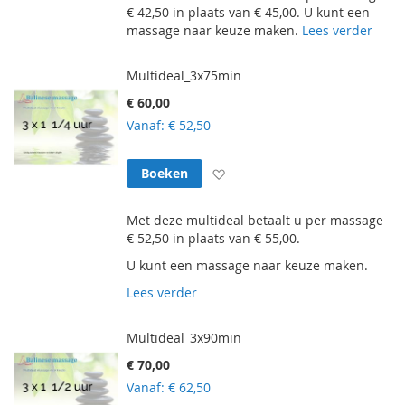
€ 42,50 in plaats van € 45,00. U kunt een
massage naar keuze maken.
Lees verder
Multideal_3x75min
€ 60,00
Vanaf
€ 52,50
Voeg toe aan verlanglijst
Boeken
Met deze multideal betaalt u per massage
€ 52,50 in plaats van € 55,00.
U kunt een massage naar keuze maken.
Lees verder
Multideal_3x90min
€ 70,00
Vanaf
€ 62,50