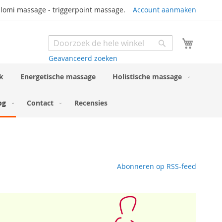
 lomi massage - triggerpoint massage.
Account aanmaken
Winkel
Search
Search
Geavanceerd zoeken
k
Energetische massage
Holistische massage
og
Contact
Recensies
Abonneren op RSS-feed