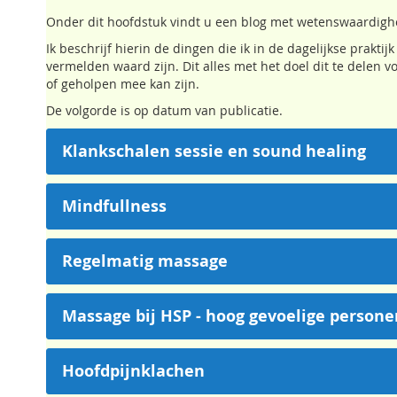
Onder dit hoofdstuk vindt u een blog met wetenswaardig
Ik beschrijf hierin de dingen die ik in de dagelijkse praktij
vermelden waard zijn. Dit alles met het doel dit te delen 
of geholpen mee kan zijn.
De volgorde is op datum van publicatie.
Klankschalen sessie en sound healing
Mindfullness
Regelmatig massage
Massage bij HSP - hoog gevoelige persone
Hoofdpijnklachen