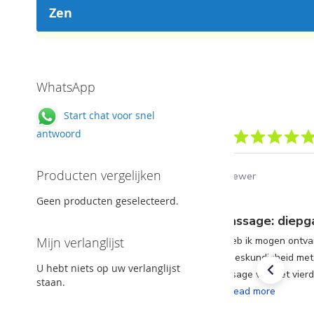
Zen
WhatsApp
Start chat voor snel
antwoord
Producten vergelijken
Soraya
Verified Reviewer
06/10/25
Geen producten geselecteerd.
Zesde chakra massage: fijne ontspannen massage
volle en warme
Meerdere massages heb ik mogen ontva
Mijn verlanglijst
n en Piet geeft
laat keer op keer zijn deskundigheid met
U hebt niets op uw verlanglijst
et zesde chakra.
wijze ervaren. De massage van het vier
staan.
heeft mij een diepe...
Read more