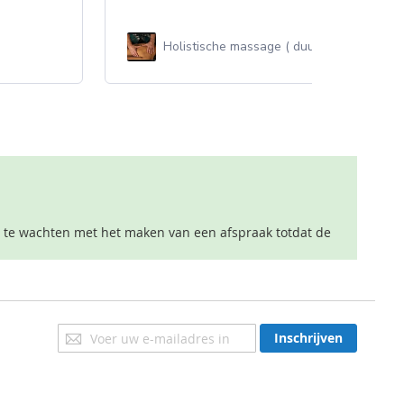
Holistische massage ( duur 60 minuten)
 u te wachten met het maken van een afspraak totdat de
Abonneer
Inschrijven
u
op
onze
nieuwsbrief