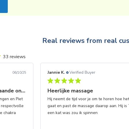
Real reviews from real cu
33 reviews
Jannie K.
Verified Buyer
06/10/25
Vierde chakra massage: diepgaande ontspanning
Heerlijke massage
ngen en Piet
Hij neemt de tijd voor je om te horen hoe het
 respectvolle
gaat en past de massage daarop aan. Hij is 
de chakra
een kat was zou ik spinnen