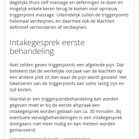
dagelijks thuis zelf-massage en oefeningen te doen en
mogelijk enkele keren terug te komen voor opnieuw
triggerpoint massage. Uiteindelijk zullen de triggerpoints
helemaal verdwijnen, en daarmee ook de klachten
definitief verminderen of verdwijnen.
Intakegesprek eerste
behandeling
Niet zelden geven triggerpoints een afgeleide pijn. Dat
betekent dat de werkelijke oorzaak van de klachten op
een andere plek zit dan waar de pijn wordt gevoeld. Het
lokaliseren van de triggerpoints kan soms lastig zijn en
tijd kosten.
Voordat er een triggerpointbehandeling kan worden
gegeven moet er bij de eerste afspraak een
intakegesprek worden gedaan van ca. 30 minuten. Bij
eventuele vervolgbehandelingen is een intakegesprek
doorgaans niet meer nodig en kan meteen worden
gemasseerd.