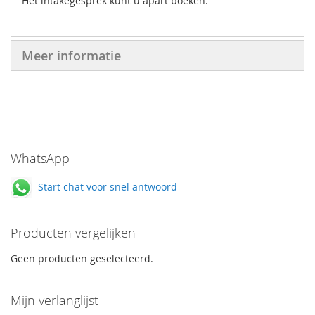
Het intakegesprek kunt u apart boeken.
Meer informatie
WhatsApp
Start chat voor snel antwoord
Producten vergelijken
Geen producten geselecteerd.
Mijn verlanglijst