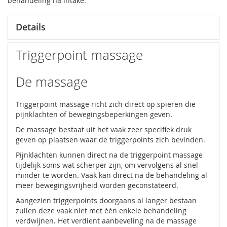
behandeling na intake.
Details
Triggerpoint massage
De massage
Triggerpoint massage richt zich direct op spieren die
pijnklachten of bewegingsbeperkingen geven.
De massage bestaat uit het vaak zeer specifiek druk
geven op plaatsen waar de triggerpoints zich bevinden.
Pijnklachten kunnen direct na de triggerpoint massage
tijdelijk soms wat scherper zijn, om vervolgens al snel
minder te worden. Vaak kan direct na de behandeling al
meer bewegingsvrijheid worden geconstateerd.
Aangezien triggerpoints doorgaans al langer bestaan
zullen deze vaak niet met één enkele behandeling
verdwijnen. Het verdient aanbeveling na de massage