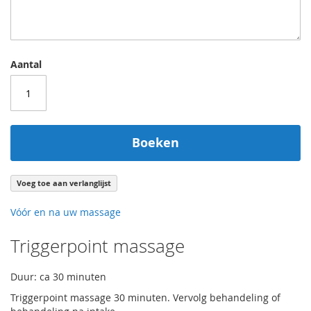
Aantal
Boeken
Voeg toe aan verlanglijst
Vóór en na uw massage
Triggerpoint massage
Duur: ca 30 minuten
Triggerpoint massage 30 minuten. Vervolg behandeling of