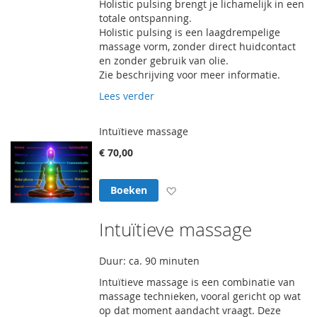
Holistic pulsing brengt je lichamelijk in een
totale ontspanning.
Holistic pulsing is een laagdrempelige
massage vorm, zonder direct huidcontact
en zonder gebruik van olie.
Zie beschrijving voor meer informatie.
Lees verder
Intuïtieve massage
€ 70,00
Voeg toe aan verlanglijst
Boeken
Intuïtieve massage
Duur: ca. 90 minuten
Intuïtieve massage is een combinatie van
massage technieken, vooral gericht op wat
op dat moment aandacht vraagt. Deze