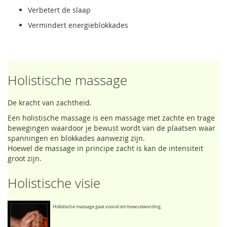
Verbetert de slaap
Vermindert energieblokkades
Holistische massage
De kracht van zachtheid.
Een holistische massage is een massage met zachte en trage
bewegingen waardoor je bewust wordt van de plaatsen waar
spanningen en blokkades aanwezig zijn.
Hoewel de massage in principe zacht is kan de intensiteit
groot zijn.
Holistische visie
Holistische massage gaat vooral om bewustwording.