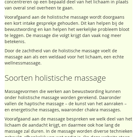
concentreren op een bepaald deel van het lichaam in plaats
van overal snel overheen te gaan.
Voorafgaand aan de holistische massage wordt doorgaans
een kort intake gesprekje gehouden. Dit kan helpen bij de
bewustwording en kan helpen het werkelijke probleem bloot
te leggen. De massage die volgt krijgt dan vaak nog meer
betekenis.
Door de zachtheid van de holistische massage voelt de
massage aan als een weldaad voor het lichaam, een echte
wellnessmassage.
Soorten holistische massage
Massagevormen die werken aan bewustwording kunnen
onder holistische massage worden gerekend. Daaronder
vallen de haptische massage – de kunst van het aanraken –
en energetische massages, waaronder chakra massages.
Voorafgaand aan de massage bespreken we welk deel van het
lichaam de aandacht krijgt, en daarmee ook hoe lang de
massage zal duren. In de massage worden diverse technieken