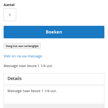
Aantal
Boeken
Voeg toe aan verlanglijst
Vóór en na uw massage
Massage naar keuze 1 1/4 uur.
Details
Massage naar keuze 1 1/4 uur.