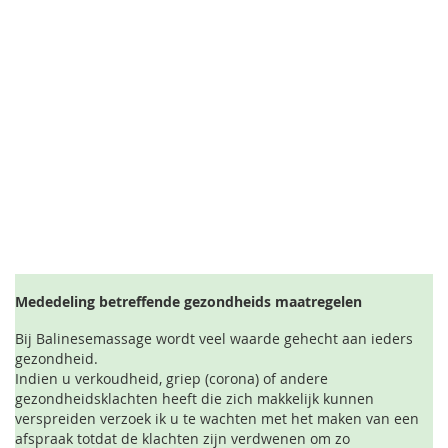
Mededeling betreffende gezondheids maatregelen
Bij Balinesemassage wordt veel waarde gehecht aan ieders
gezondheid.
Indien u verkoudheid, griep (corona) of andere
gezondheidsklachten heeft die zich makkelijk kunnen
verspreiden verzoek ik u te wachten met het maken van een
afspraak totdat de klachten zijn verdwenen om zo