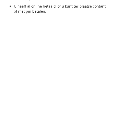
U heeft al online betaald, of u kunt ter plaatse contant
of met pin betalen.